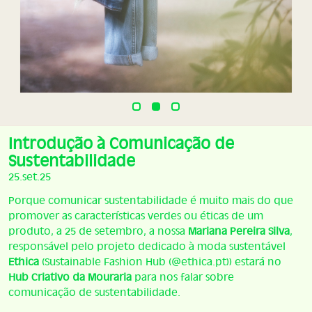
Introdução à Comunicação de
Sustentabilidade
25.set.25
Porque comunicar sustentabilidade é muito mais do que
promover as características verdes ou éticas de um
produto, a 25 de setembro, a nossa
Mariana Pereira Silva
,
responsável pelo projeto dedicado à moda sustentável
Ethica
(Sustainable Fashion Hub (@ethica.pt)) estará no
Hub Criativo da Mouraria
para nos falar sobre
comunicação de sustentabilidade.