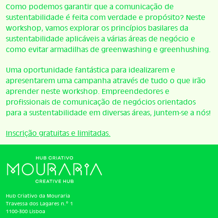
Como podemos garantir que a comunicação de
sustentabilidade é feita com verdade e propósito? Neste
workshop, vamos explorar os princípios basilares da
sustentabilidade aplicáveis a várias áreas de negócio e
como evitar armadilhas de greenwashing e greenhushing.
Uma oportunidade fantástica para idealizarem e
apresentarem uma campanha através de tudo o que irão
aprender neste workshop. Empreendedores e
profissionais de comunicação de negócios orientados
para a sustentabilidade em diversas áreas, juntem-se a nós!
Inscrição gratuitas e limitadas.
Hub Criativo da Mouraria
Travessa dos Lagares n.º 1
1100-300 Lisboa