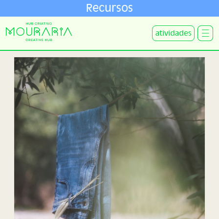
Recursos
atividades