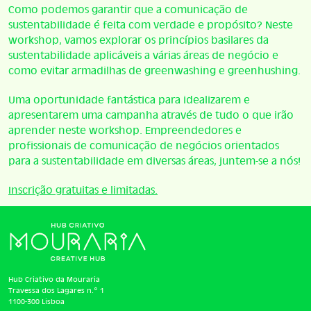
Como podemos garantir que a comunicação de
sustentabilidade é feita com verdade e propósito? Neste
workshop, vamos explorar os princípios basilares da
sustentabilidade aplicáveis a várias áreas de negócio e
como evitar armadilhas de greenwashing e greenhushing.
Uma oportunidade fantástica para idealizarem e
apresentarem uma campanha através de tudo o que irão
aprender neste workshop. Empreendedores e
profissionais de comunicação de negócios orientados
para a sustentabilidade em diversas áreas, juntem-se a nós!
Inscrição gratuitas e limitadas.
Hub Criativo da Mouraria
Travessa dos Lagares n.º 1
1100-300 Lisboa