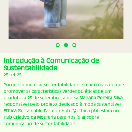
Introdução à Comunicação de
Sustentabilidade
25.set.25
Porque comunicar sustentabilidade é muito mais do que
promover as características verdes ou éticas de um
produto, a 25 de setembro, a nossa
Mariana Pereira Silva
,
responsável pelo projeto dedicado à moda sustentável
Ethica
(Sustainable Fashion Hub (@ethica.pt)) estará no
Hub Criativo da Mouraria
para nos falar sobre
comunicação de sustentabilidade.