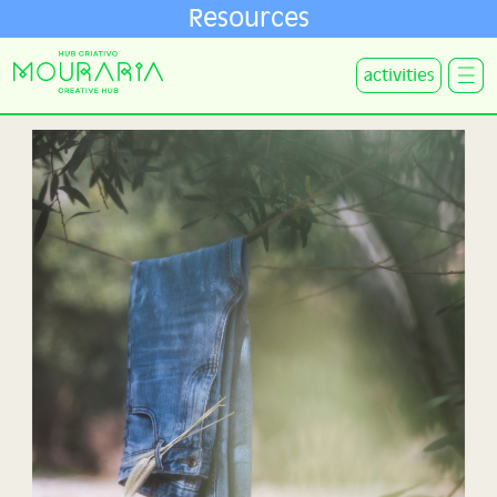
Resources
activities