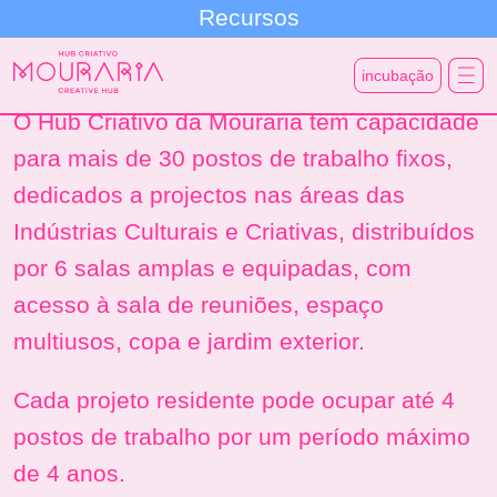
Recursos
incubação
O Hub Criativo da Mouraria tem capacidade
para mais de 30 postos de trabalho fixos,
dedicados a projectos nas áreas das
Indústrias Culturais e Criativas, distribuídos
por 6 salas amplas e equipadas, com
acesso à sala de reuniões, espaço
multiusos, copa e jardim exterior.
Cada projeto residente pode ocupar até 4
postos de trabalho por um período máximo
de 4 anos.