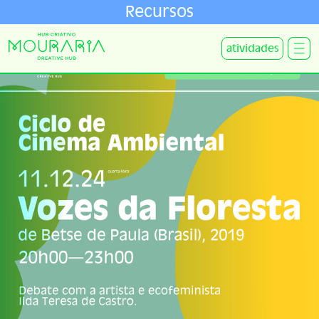
Recursos
atividades