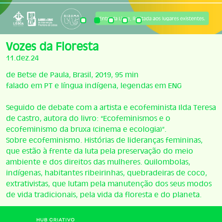
Vozes da Floresta
11.dez.24
de Betse de Paula, Brasil, 2019, 95 min
falado em PT e língua indígena, legendas em ENG
Seguido de debate com a artista e ecofeminista Ilda Teresa
de Castro, autora do livro: “Ecofeminismos e o
ecofeminismo da bruxa (cinema e ecologia)”.
Sobre ecofeminismo. Histórias de lideranças femininas,
que estão à frente da luta pela preservação do meio
ambiente e dos direitos das mulheres. Quilombolas,
indígenas, habitantes ribeirinhas, quebradeiras de coco,
extrativistas, que lutam pela manutenção dos seus modos
de vida tradicionais, pela vida da floresta e do planeta.