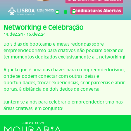
Networking e Celebração
14.dez.24 - 15.dez.24
Dois dias de bootcamp e mesas redondas sobre
empreendedorismo para criativos não podiam deixar de
ter momentos dedicados exclusivamente a... networking!
Aquela que é uma das chaves para o empreendedorismo,
onde se podem conectar com outras ideias e
oportunidades, trocar experiências, criar parcerias e abrir
portas, à distância de dois dedos de conversa.
Juntem-se a nós para celebrar o empreendedorismo nas
áreas criativas, em conjunto!