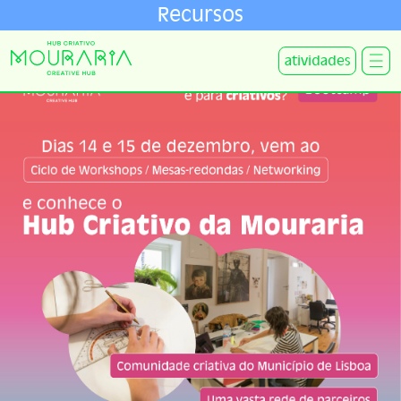
Recursos
atividades