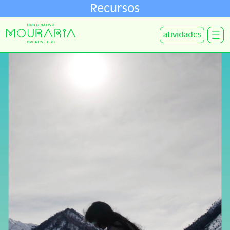
Recursos
atividades