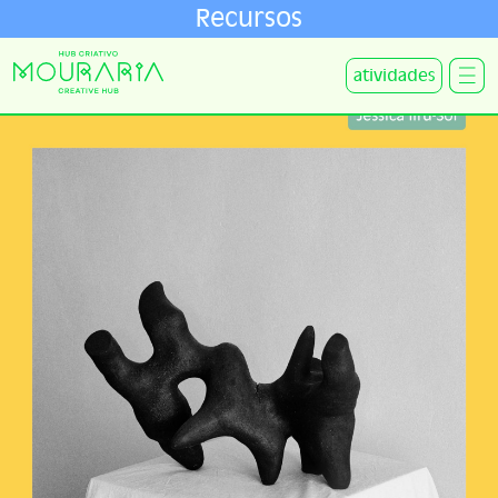
Recursos
atividades