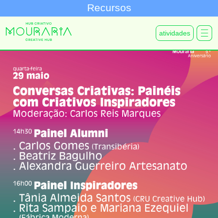
Recursos
atividades