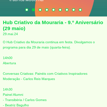
Hub Criativo da Mouraria - 9.º Aniversário
(29 maio)
29.mai.24
O Hub Criativo da Mouraria continua em festa. Divulgamos o
programa para dia 29 de maio (quarta-feira).
14h00
Abertura
Conversas Criativas: Painéis com Criativos Inspiradores
Moderação - Carlos Reis Marques
14h30
Painel Alumni
- Transibéria / Carlos Gomes
- Beatriz Bagulho