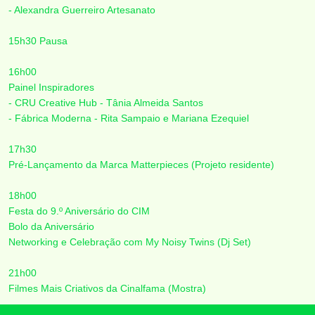
- Alexandra Guerreiro Artesanato
15h30 Pausa
16h00
Painel Inspiradores
- CRU Creative Hub - Tânia Almeida Santos
- Fábrica Moderna - Rita Sampaio e Mariana Ezequiel
17h30
Pré-Lançamento da Marca Matterpieces (Projeto residente)
18h00
Festa do 9.º Aniversário do CIM
Bolo da Aniversário
Networking e Celebração com My Noisy Twins (Dj Set)
21h00
Filmes Mais Criativos da Cinalfama (Mostra)