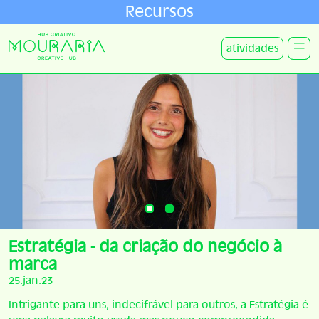
Recursos
atividades
Estratégia - da criação do negócio à
marca
25.jan.23
Intrigante para uns, indecifrável para outros, a Estratégia é