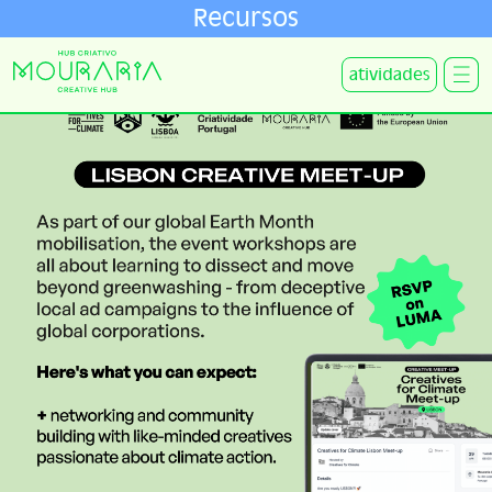
Recursos
atividades