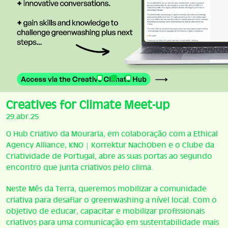
Creatives for Climate Meet-up
29.abr.25
O Hub Criativo da Mouraria, em colaboração com a Ethical
Agency Alliance, KNO | Korrektur NachOben e o Clube da
Criatividade de Portugal, abre as suas portas ao segundo
encontro que junta criativos pelo clima.
Neste Mês da Terra, queremos mobilizar a comunidade
criativa para desafiar o greenwashing a nível local. Com o
objetivo de educar, capacitar e mobilizar profissionais
criativos para uma comunicação em sustentabilidade mais