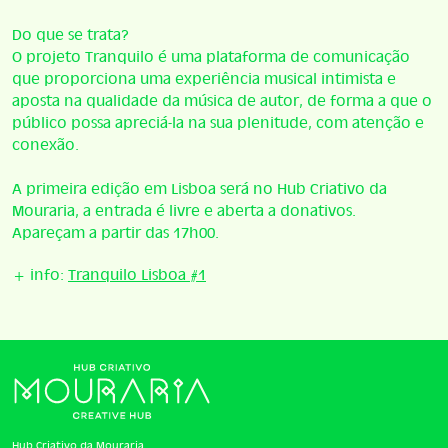
Do que se trata?
O projeto Tranquilo é uma plataforma de comunicação
que proporciona uma experiência musical intimista e
aposta na qualidade da música de autor, de forma a que o
público possa apreciá-la na sua plenitude, com atenção e
conexão.
A primeira edição em Lisboa será no Hub Criativo da
Mouraria, a entrada é livre e aberta a donativos.
Apareçam a partir das 17h00.
+ info:
Tranquilo Lisboa #1
Hub Criativo da Mouraria