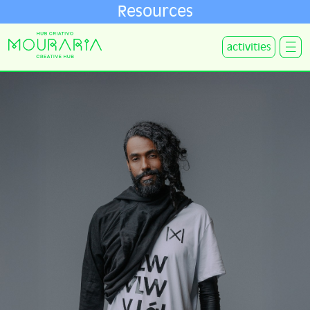
Resources
activities