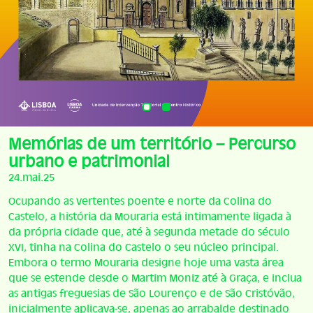
Memórias de um território – Percurso
urbano e patrimonial
24.mai.25
Ocupando as vertentes poente e norte da Colina do
Castelo, a história da Mouraria está intimamente ligada à
da própria cidade que, até à segunda metade do século
XVI, tinha na Colina do Castelo o seu núcleo principal.
Embora o termo Mouraria designe hoje uma vasta área
que se estende desde o Martim Moniz até à Graça, e inclua
as antigas freguesias de São Lourenço e de São Cristóvão,
inicialmente aplicava-se, apenas ao arrabalde destinado