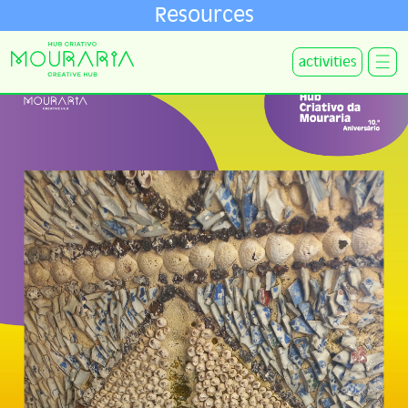
Resources
activities