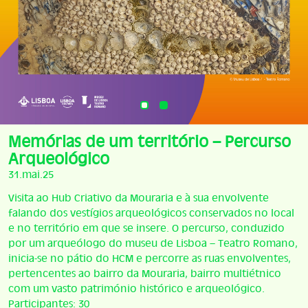
Memórias de um território – Percurso
Arqueológico
31.mai.25
Visita ao Hub Criativo da Mouraria e à sua envolvente
falando dos vestígios arqueológicos conservados no local
e no território em que se insere. O percurso, conduzido
por um arqueólogo do museu de Lisboa – Teatro Romano,
inicia-se no pátio do HCM e percorre as ruas envolventes,
pertencentes ao bairro da Mouraria, bairro multiétnico
com um vasto património histórico e arqueológico.
Participantes: 30