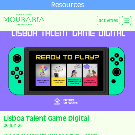
Resources
activities
Lisboa Talent Game Digital
06.jun.25