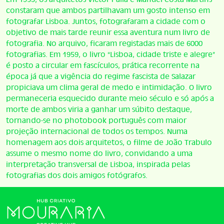
constaram que ambos partilhavam um gosto intenso em
fotografar Lisboa. Juntos, fotografaram a cidade com o
objetivo de mais tarde reunir essa aventura num livro de
fotografia. No arquivo, ficaram registadas mais de 6000
fotografias. Em 1959, o livro “Lisboa, cidade triste e alegre”
é posto a circular em fascículos, prática recorrente na
época já que a vigência do regime fascista de Salazar
propiciava um clima geral de medo e intimidação. O livro
permaneceria esquecido durante meio século e só após a
morte de ambos viria a ganhar um súbito destaque,
tornando-se no photobook português com maior
projeção internacional de todos os tempos. Numa
homenagem aos dois arquitetos, o filme de João Trabulo
assume o mesmo nome do livro, convidando a uma
interpretação transversal de Lisboa, inspirada pelas
fotografias dos dois amigos fotógrafos.