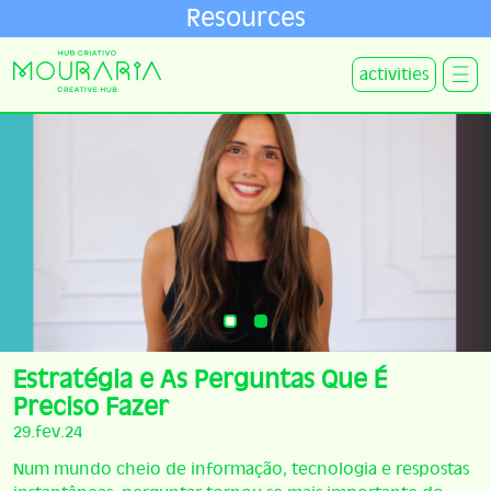
Resources
activities
Estratégia e As Perguntas Que É
Preciso Fazer
29.fev.24
Num mundo cheio de informação, tecnologia e respostas