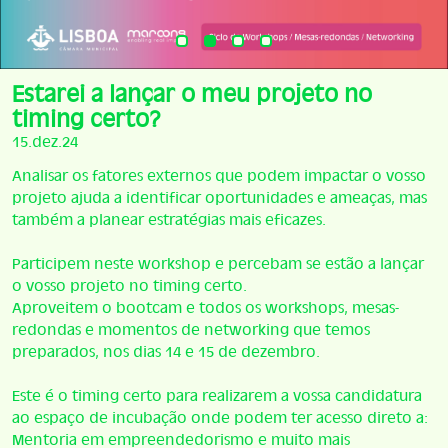
Estarei a lançar o meu projeto no
timing certo?
15.dez.24
Analisar os fatores externos que podem impactar o vosso
projeto ajuda a identificar oportunidades e ameaças, mas
também a planear estratégias mais eficazes.
Participem neste workshop e percebam se estão a lançar
o vosso projeto no timing certo.
Aproveitem o bootcam e todos os workshops, mesas-
redondas e momentos de networking que temos
preparados, nos dias 14 e 15 de dezembro.
Este é o timing certo para realizarem a vossa candidatura
ao espaço de incubação onde podem ter acesso direto a:
Mentoria em empreendedorismo e muito mais