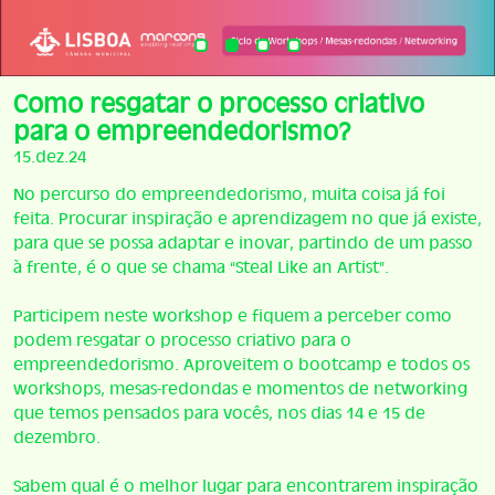
Como resgatar o processo criativo
para o empreendedorismo?
15.dez.24
No percurso do empreendedorismo, muita coisa já foi
feita. Procurar inspiração e aprendizagem no que já existe,
para que se possa adaptar e inovar, partindo de um passo
à frente, é o que se chama “Steal Like an Artist”.
Participem neste workshop e fiquem a perceber como
podem resgatar o processo criativo para o
empreendedorismo. Aproveitem o bootcamp e todos os
workshops, mesas-redondas e momentos de networking
que temos pensados para vocês, nos dias 14 e 15 de
dezembro.
Sabem qual é o melhor lugar para encontrarem inspiração