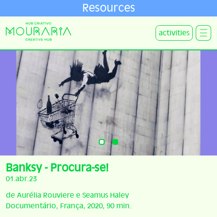
Resources
activities
Banksy - Procura-se!
01.abr.23
de Aurélia Rouviere e Seamus Haley
Documentário, França, 2020, 90 min.