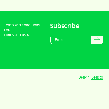
Subscribe
Terms and Conditions
FAQ
Logos and usage
Design:
Desisto